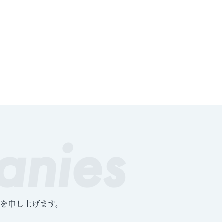
anies
を申し上げます。