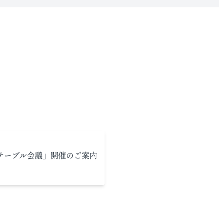
ドテーブル会議」開催のご案内