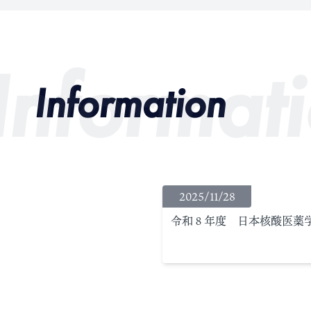
Informat
Information
2025/11/28
令和８年度 日本核酸医薬