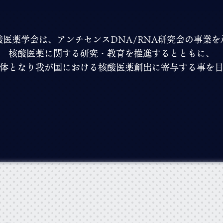
酸医薬学会は、
アンチセンスDNA/RNA研究会の事業を
核酸医薬に関する研究・教育を推進するとともに、
体となり
我が国における核酸医薬創出に寄与する事を