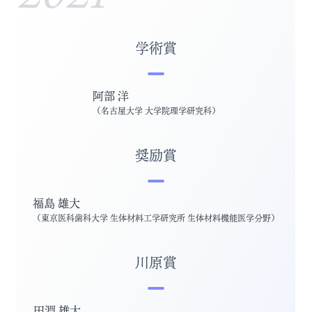
学術賞
阿部 洋
（
名古屋大学 大学院理学研究科
）
奨励賞
福島 雄大
（
東京医科歯科大学 生体材料工学研究所 生体材料機能医学分野
）
川原賞
田淵 雄大